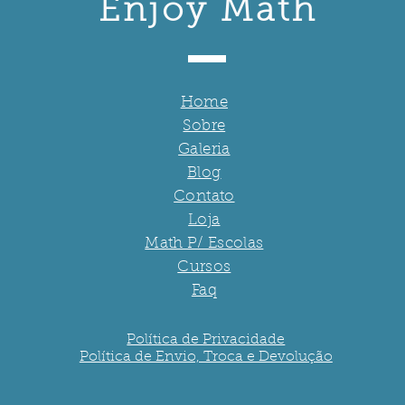
Enjoy Math
Home
Sobre
Galeria
Blog
Contato
Loja
Math P/ Escolas
Cursos
Faq
Política de Privacidade
Política de Envio, Troca e Devolução