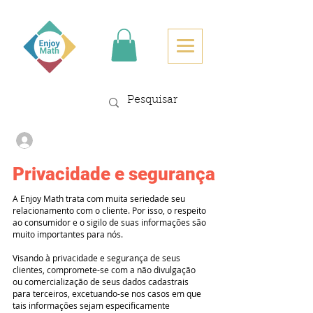
Login
Privacidade e segurança
A Enjoy Math trata com muita seriedade seu
relacionamento com o cliente. Por isso, o respeito
ao consumidor e o sigilo de suas informações são
muito importantes para nós.
Visando à privacidade e segurança de seus
clientes, compromete-se com a não divulgação
ou comercialização de seus dados cadastrais
para terceiros, excetuando-se nos casos em que
tais informações sejam especificamente