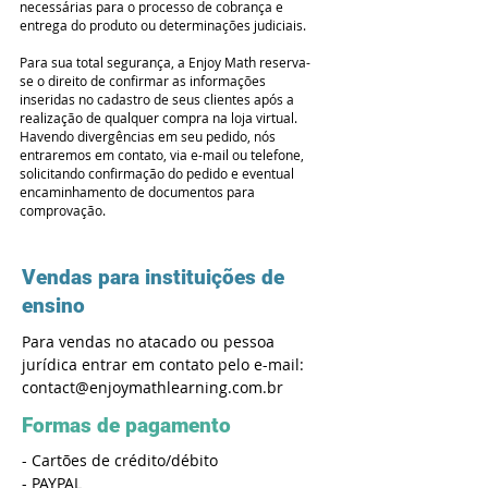
necessárias para o processo de cobrança e
entrega do produto ou determinações judiciais.
Para sua total segurança, a Enjoy Math reserva-
se o direito de confirmar as informações
inseridas no cadastro de seus clientes após a
realização de qualquer compra na loja virtual.
Havendo divergências em seu pedido, nós
entraremos em contato, via e-mail ou telefone,
solicitando confirmação do pedido e eventual
encaminhamento de documentos para
comprovação.
Vendas para
instituições
de
ensino
Para vendas no atacado ou pessoa
jurídica entrar em contato pelo e-mail:
contact@enjoymathlearning.com.br
Formas de pagamento
- Cartões de crédito/débito
- PAYPAL