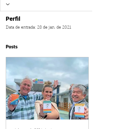
Perfil
Data de entrada: 28 de jan. de 2021
Posts