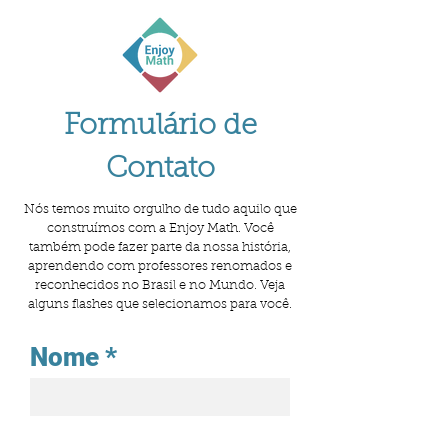
Formulário de
Contato
Nós temos muito orgulho de tudo aquilo que
construímos com a Enjoy Math. Você
também pode fazer parte da nossa história,
aprendendo com professores renomados e
reconhecidos no Brasil e no Mundo. Veja
alguns flashes que selecionamos para você.
Nome