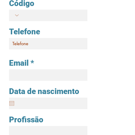
Código
Telefone
Email
Data de nascimento
Profissão