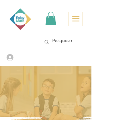
Log In