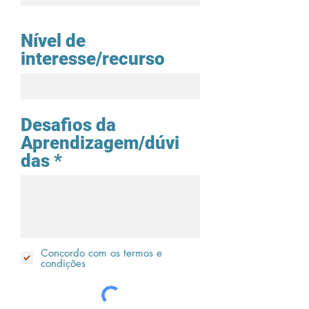
Nível de
interesse/recurso
Desafios da
Aprendizagem/dúvi
das
Concordo com os termos e
condições